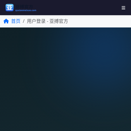
首页
用户登录 - 亚搏官方