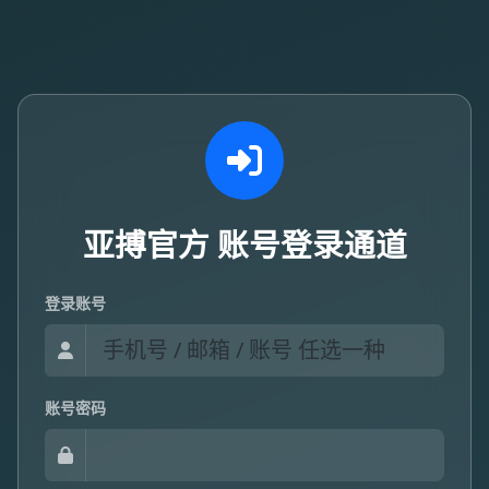
亚搏官方 账号登录通道
登录账号
账号密码