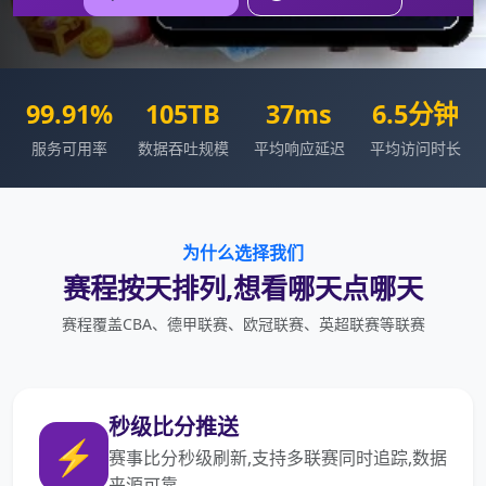
99.91%
105TB
37ms
6.5分钟
服务可用率
数据吞吐规模
平均响应延迟
平均访问时长
为什么选择我们
赛程按天排列,想看哪天点哪天
赛程覆盖CBA、德甲联赛、欧冠联赛、英超联赛等联赛
秒级比分推送
⚡
赛事比分秒级刷新,支持多联赛同时追踪,数据
来源可靠。