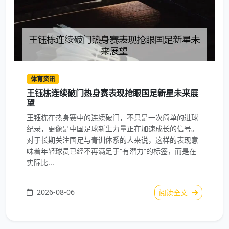
体育资讯
王钰栋连续破门热身赛表现抢眼国足新星未来展
望
王钰栋在热身赛中的连续破门，不只是一次简单的进球
纪录，更像是中国足球新生力量正在加速成长的信号。
对于长期关注国足与青训体系的人来说，这样的表现意
味着年轻球员已经不再满足于“有潜力”的标签，而是在
实际比...
2026-08-06
阅读全文