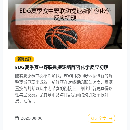
新闻资讯
EDG夏季赛中野联动提速新阵容化学反应初现
随着夏季赛节奏不断加快，EDG围绕中野体系进行的调
整逐渐显现出成效。新阵容在对线期的联动速度、资源
置换的判断以及中期节奏的衔接上，都比此前更具侵略
性与层次感。尤其是中路与打野之间的沟通效率提升
后，队伍...
2026-08-06
阅读全文