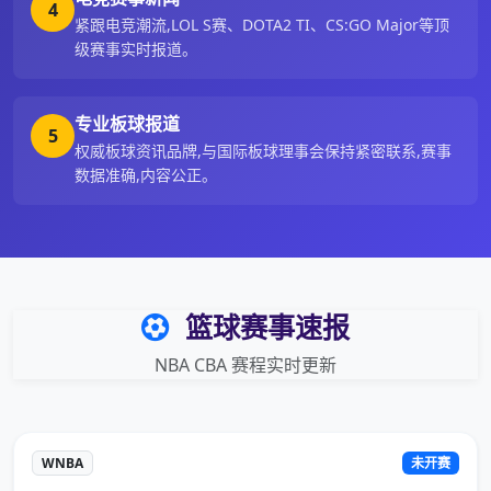
4
紧跟电竞潮流,LOL S赛、DOTA2 TI、CS:GO Major等顶
级赛事实时报道。
专业板球报道
5
权威板球资讯品牌,与国际板球理事会保持紧密联系,赛事
数据准确,内容公正。
篮球赛事速报
NBA CBA 赛程实时更新
WNBA
未开赛