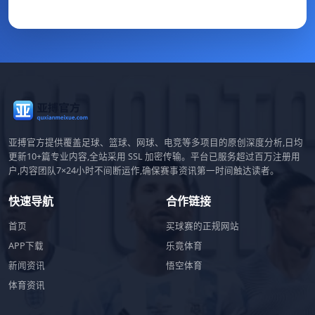
亚搏官方提供覆盖足球、篮球、网球、电竞等多项目的原创深度分析,日均
更新10+篇专业内容,全站采用 SSL 加密传输。平台已服务超过百万注册用
户,内容团队7×24小时不间断运作,确保赛事资讯第一时间触达读者。
快速导航
合作链接
首页
买球赛的正规网站
APP下载
乐竟体育
新闻资讯
悟空体育
体育资讯