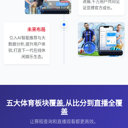
进展,千万用户共同见
证亚搏官方成长。
未来布局
引入AI智能推荐与大
数据分析,提升用户体
验,打造下一代在线休
闲娱乐生态。
五大体育板块覆盖,从比分到直播全覆
盖
让赛程查询和直播观看都更高效。