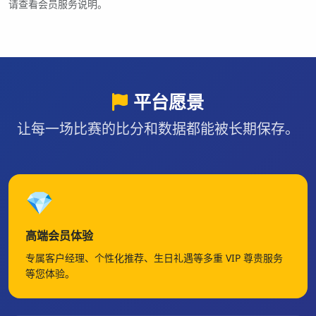
请查看会员服务说明。
平台愿景
让每一场比赛的比分和数据都能被长期保存。
💎
高端会员体验
专属客户经理、个性化推荐、生日礼遇等多重 VIP 尊贵服务
等您体验。