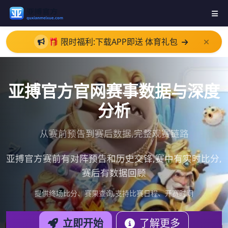
🎁 限时福利:下载APP即送 体育礼包
亚搏官方官网赛事数据与深度
分析
从赛前预告到赛后数据,完整观赛链路
亚搏官方赛前有对阵预告和历史交锋,赛中有实时比分,
赛后有数据回顾
提供终场比分、赛果查询,支持比赛日程、开赛时间
立即开始
了解更多