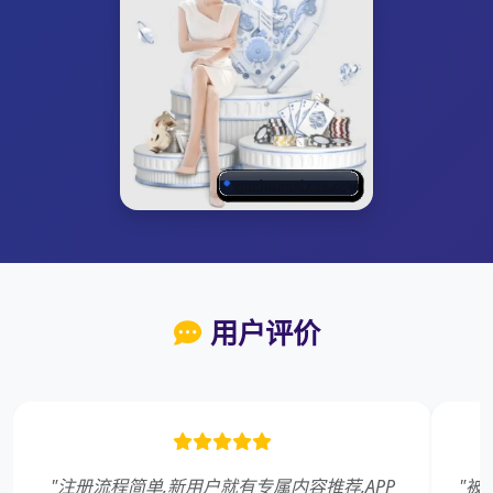
用户评价
"注册流程简单,新用户就有专属内容推荐,APP
"被