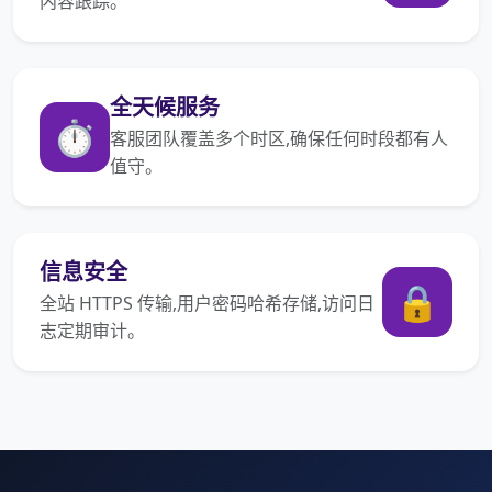
内容跟踪。
全天候服务
⏱️
客服团队覆盖多个时区,确保任何时段都有人
值守。
信息安全
🔒
全站 HTTPS 传输,用户密码哈希存储,访问日
志定期审计。