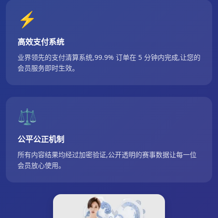
⚡
高效支付系统
业界领先的支付清算系统,99.9% 订单在 5 分钟内完成,让您的
会员服务即时生效。
⚖️
公平公正机制
所有内容结果均经过加密验证,公开透明的赛事数据让每一位
会员放心使用。