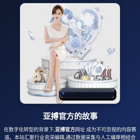
亚搏官方的故事
在数字化转型的背景下,
亚搏官方
网址 成为不可忽视的内容赛
道。本站汇聚行业资深编辑,通过数据采集与人工编审相结合