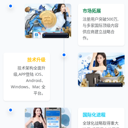
市场拓展
注册用户突破500万,
与多家国际顶级内容
供应商建立战略合
作。
技术升级
技术架构全面升
级,APP登陆 iOS、
Android、
Windows、Mac 全
平台。
国际化进程
全球化战略取得重大