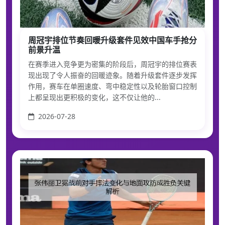
周冠宇排位节奏回暖升级套件见效中国车手抢分
前景升温
在赛季进入竞争更为密集的阶段后，周冠宇的排位赛表
现出现了令人振奋的回暖迹象。随着升级套件逐步发挥
作用，赛车在单圈速度、弯中稳定性以及轮胎窗口控制
上都呈现出更积极的变化，这不仅让他的...
2026-07-28