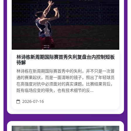
林诗栋新周期国际赛首秀失利复盘台内控制短板
待解
林诗栋在新周期国际赛首秀中的失利，并不只是一次普
通的赛果起伏，而是一面清晰的镜子，照出了年轻球员
在高强度对抗中必须面对的真实课题。比赛结果背后，
既有临场应变的得失，也有技术细节的反...
2026-07-16