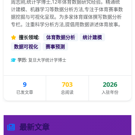
周志刚,统计学博士,12年体育数据研究经验。精通统
计建模、机器学习等数据分析方法,专注于体育赛事数
据挖掘与可视化呈现。为多家体育媒体撰写数据分析
专栏。注重科学分析方法,提倡用数据讲述体育故事。
擅长领域:
体育数据分析
统计建模
数据可视化
赛事预测
学历:
复旦大学统计学博士
9
703
2026
已发文章
总阅读
入驻年份
最新文章