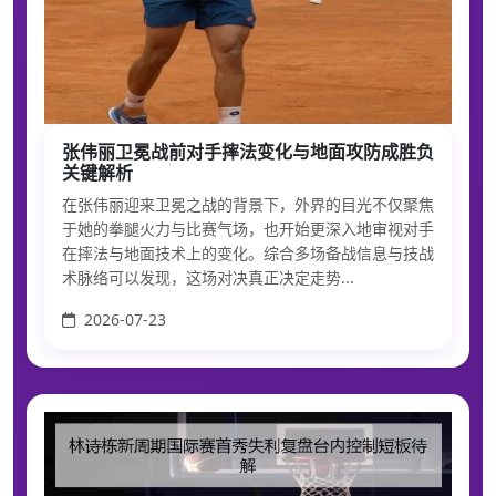
张伟丽卫冕战前对手摔法变化与地面攻防成胜负
关键解析
在张伟丽迎来卫冕之战的背景下，外界的目光不仅聚焦
于她的拳腿火力与比赛气场，也开始更深入地审视对手
在摔法与地面技术上的变化。综合多场备战信息与技战
术脉络可以发现，这场对决真正决定走势...
2026-07-23