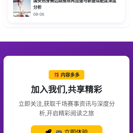
国安热身赛边路推进再加速与新援适配度深度
分析
08-06
🎁 内容多多
加入我们,共享精彩
立即关注,获取千场赛事资讯与深度分
析,开启精彩阅读之旅
🎮 立即体验