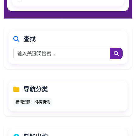
查找
导航分类
新闻资讯
体育资讯