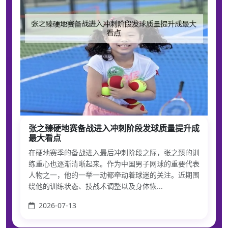
张之臻硬地赛备战进入冲刺阶段发球质量提升成
最大看点
在硬地赛季的备战进入最后冲刺阶段之际，张之臻的训
练重心也逐渐清晰起来。作为中国男子网球的重要代表
人物之一，他的一举一动都牵动着球迷的关注。近期围
绕他的训练状态、技战术调整以及身体恢...
2026-07-13