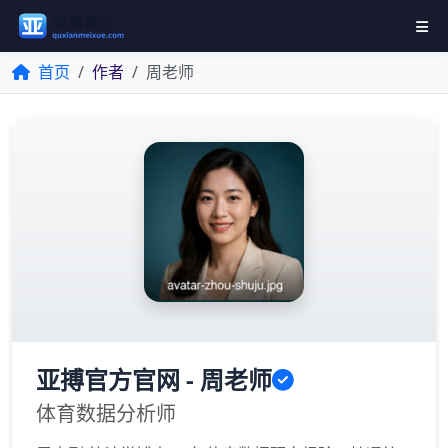
首页
作者
周老师
亚搏官方官网 - 周老师
体育数据分析师