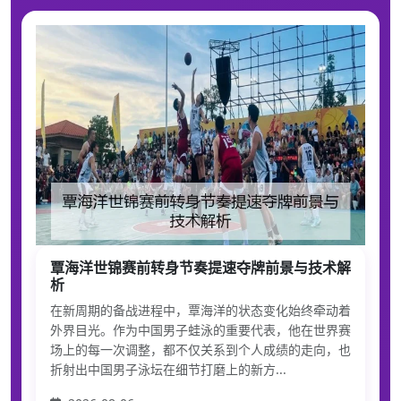
覃海洋世锦赛前转身节奏提速夺牌前景与技术解
析
在新周期的备战进程中，覃海洋的状态变化始终牵动着
外界目光。作为中国男子蛙泳的重要代表，他在世界赛
场上的每一次调整，都不仅关系到个人成绩的走向，也
折射出中国男子泳坛在细节打磨上的新方...